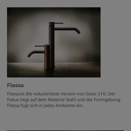
Flessa
Flessa ist die reduzierteste Version von Gessi 316: Der
Fokus liegt auf dem Material Stahl und der Formgebung.
Flessa fügt sich in jedes Ambiente ein.