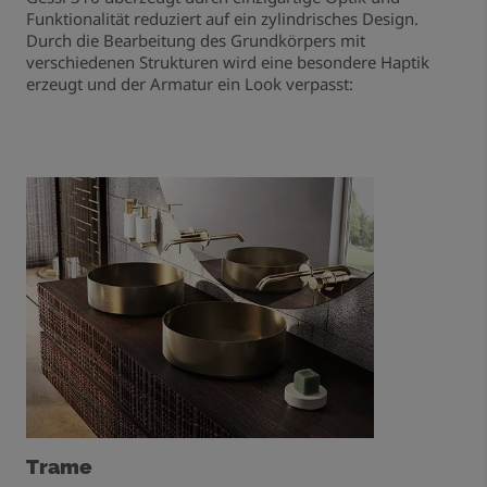
Funktionalität reduziert auf ein zylindrisches Design.
Durch die Bearbeitung des Grundkörpers mit
verschiedenen Strukturen wird eine besondere Haptik
erzeugt und der Armatur ein Look verpasst:
Trame