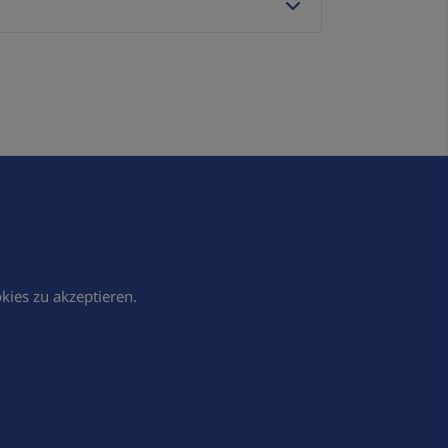
kies zu akzeptieren.