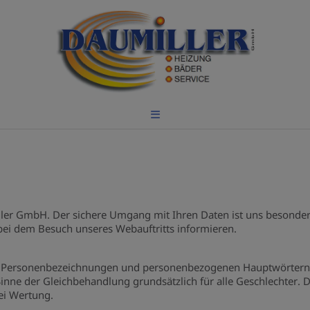
ler GmbH. Der sichere Umgang mit Ihren Daten ist uns besonders
bei dem Besuch unseres Webauftritts informieren.
ei Personenbezeichnungen und personenbezogenen Hauptwörtern 
inne der Gleichbehandlung grundsätzlich für alle Geschlechter. D
ei Wertung.