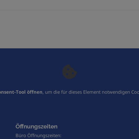
nsent-Tool öffnen
, um die für dieses Element notwendigen Coo
Öffnungszeiten
Büro Öffnungszeiten: