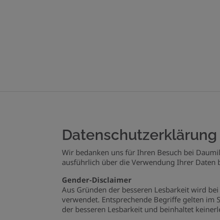
Datenschutzerklärung
Wir bedanken uns für Ihren Besuch bei Daumil
ausführlich über die Verwendung Ihrer Daten 
Gender-Disclaimer
Aus Gründen der besseren Lesbarkeit wird b
verwendet. Entsprechende Begriffe gelten im S
der besseren Lesbarkeit und beinhaltet keinerl