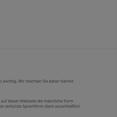
 wichtig. Wir möchten Sie daher hiermit
auf dieser Webseite die männliche Form
ie verkürzte Sprachform dient ausschließlich